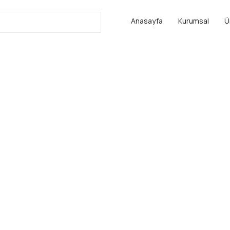
Anasayfa
Kurumsal
Ü