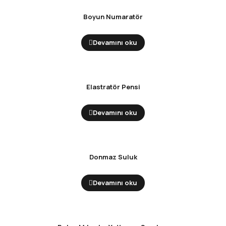
Boyun Numaratör
Devamını oku
Elastratör Pensi
Devamını oku
Donmaz Suluk
Devamını oku