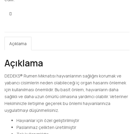
KARŞILAŞTIR
Açıklama
Açıklama
DEDEKS® Rumen Mıknatısı hayvanlarının sağlığını korumak ve
yabancı cisimlerin neden olabileceği iç organ hasarını önlemek
için kullanılması önemlidir. Bu basit önlem, hayvanların daha
sağlıklı ve daha uzun ömürlü olmasına yardımcı olabilir. Veteriner
Hekiminizle iletişime geçerek bu önlemi hayvanlarınıza
uygulatmayı düşünmelisiniz.
Hayvanlar için özel geliştirilmiştir
Paslanmaz çelikten üretilmiştir