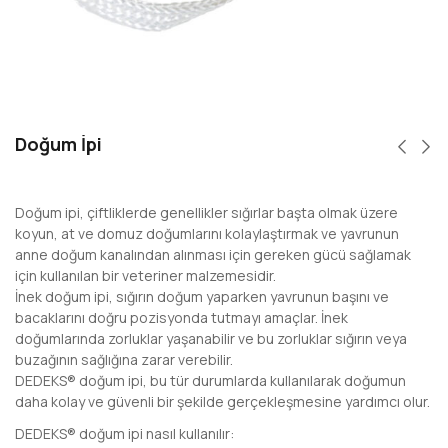
Doğum İpi
Doğum ipi, çiftliklerde genellikler sığırlar başta olmak üzere
koyun, at ve domuz doğumlarını kolaylaştırmak ve yavrunun
anne doğum kanalından alınması için gereken gücü sağlamak
için kullanılan bir veteriner malzemesidir.
İnek doğum ipi, sığırın doğum yaparken yavrunun başını ve
bacaklarını doğru pozisyonda tutmayı amaçlar. İnek
doğumlarında zorluklar yaşanabilir ve bu zorluklar sığırın veya
buzağının sağlığına zarar verebilir.
DEDEKS® doğum ipi, bu tür durumlarda kullanılarak doğumun
daha kolay ve güvenli bir şekilde gerçekleşmesine yardımcı olur.
DEDEKS® doğum ipi nasıl kullanılır: