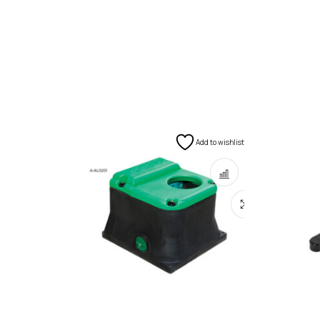
Add to wishlist