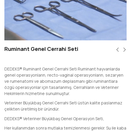
Ruminant Genel Cerrahi Seti
DEDEKS® Ruminant Genel Cerrahi Seti Ruminant hayvanlarda
genel operasyonların, recto-vaginal operasyonların, sezaryen
ve rumenatomi ve abomazum deplasmanı gibi ruminantlara
özgü operasyonlar için tasarlanmış, Cerrahların ve Veteriner
Hekimlerin hizmetine sunulmuştur.
Veteriner Büyükbaş Genel Cerrahi Seti üstün kalite paslanmaz
çelikten üretilmiş bir üründür.
DEDEKS® Veteriner Büyükbaş Genel Operasyon Seti,
Her kullanımdan sonra mutlaka temizlenmesi gerekir. Su ile kaba