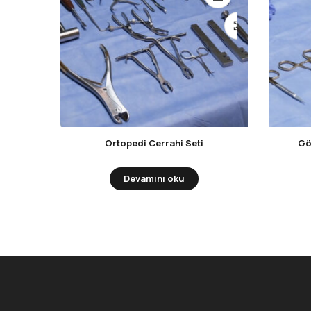
Ortopedi Cerrahi Seti
Gö
Devamını oku