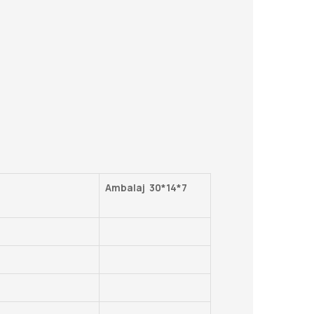
Ambalaj 30*14*7